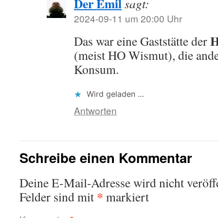
Der Emil
sagt:
2024-09-11 um 20:00 Uhr
Das war eine Gaststätte der
(meist HO Wismut), die and
Konsum.
Wird geladen …
Antworten
Schreibe einen Kommentar
Deine E-Mail-Adresse wird nicht veröffe
*
Felder sind mit
markiert