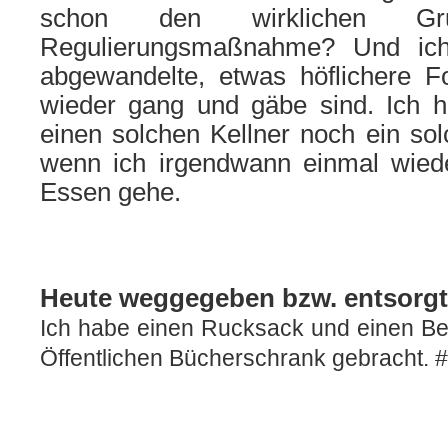
schon den wirklichen G
Regulierungsmaßnahme? Und ich
abgewandelte, etwas höflichere 
wieder gang und gäbe sind. Ich h
einen solchen Kellner noch ein solc
wenn ich irgendwann einmal wied
Essen gehe.
Heute weggegeben bzw. entsorgt
Ich habe einen Rucksack und einen Beu
Öffentlichen Bücherschrank gebracht. #p