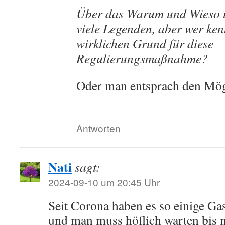
Über das Warum und Wieso 
viele Legenden, aber wer ken
wirklichen Grund für diese
Regulierungsmaßnahme?
Oder man entsprach den Mö
Antworten
Nati
sagt:
2024-09-10 um 20:45 Uhr
Seit Corona haben es so einige G
und man muss höflich warten bis 