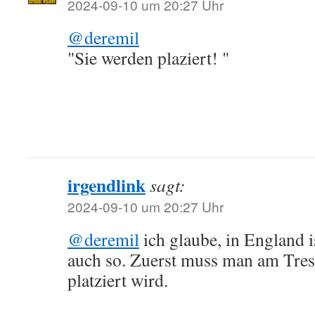
2024-09-10 um 20:27 Uhr
@deremil
"Sie werden plaziert! "
irgendlink
sagt:
2024-09-10 um 20:27 Uhr
@deremil
ich glaube, in England i
auch so. Zuerst muss man am Tres
platziert wird.