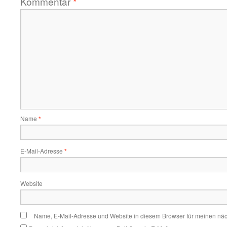
Kommentar
*
Name
*
E-Mail-Adresse
*
Website
Name, E-Mail-Adresse und Website in diesem Browser für meinen nä