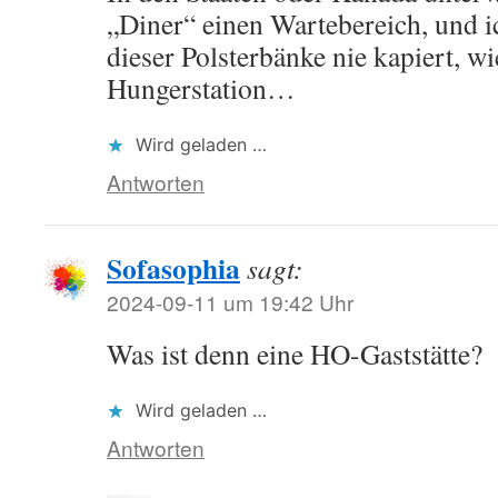
„Diner“ einen Wartebereich, und i
dieser Polsterbänke nie kapiert, w
Hungerstation…
Wird geladen …
Antworten
Sofasophia
sagt:
2024-09-11 um 19:42 Uhr
Was ist denn eine HO-Gaststätte?
Wird geladen …
Antworten