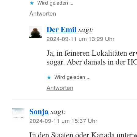
Wird geladen …
Antworten
Der Emil
sagt:
2024-09-11 um 13:29 Uhr
Ja, in feineren Lokalitäten e
sogar. Aber damals in der 
Wird geladen …
Antworten
Sonja
sagt:
2024-09-11 um 15:37 Uhr
In den Staaten oder Kanada unterw