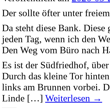
Der sollte öfter unter fre
Da steht diese Bank. Diese 
jeden Tag, wenn ich den We
Den Weg vom Büro nach H
Es ist der Südfriedhof, übe
Durch das kleine Tor hinte
links am Brunnen vorbei. Di
Linde […]
Weiterlesen
→