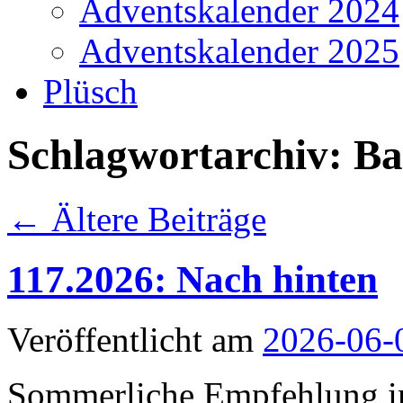
Adventskalender 2024
Adventskalender 2025
Plüsch
Schlagwortarchiv:
Ba
←
Ältere Beiträge
117.2026: Nach hinten
Veröffentlicht am
2026-06-
Sommerliche Empfehlung i