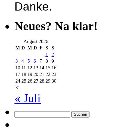
Danke.
Neues? Na klar!
August 2026
M
D
M
D
F
S
S
1
2
3
4
5
6
7
8
9
10
11
12
13
14
15
16
17
18
19
20
21
22
23
24
25
26
27
28
29
30
31
« Juli
Suchen
nach: