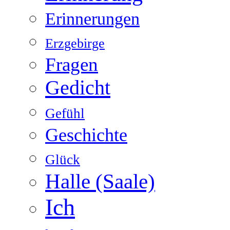
Erinnerungen
Erzgebirge
Fragen
Gedicht
Gefühl
Geschichte
Glück
Halle (Saale)
Ich