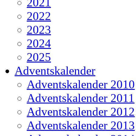
2021
2022
2023
2024
2025
Adventskalender
Adventskalender 2010
Adventskalender 2011
Adventskalender 2012
Adventskalender 2013