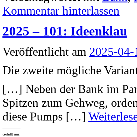
Kommentar hinterlassen
2025 – 101: Ideenklau
Veröffentlicht am
2025-04-
Die zweite mögliche Variant
[…] Neben der Bank im Park
Spitzen zum Gehweg, ordent
diese Pumps […]
Weiterles
Gefällt mir: