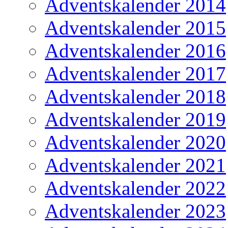
Adventskalender 2014
Adventskalender 2015
Adventskalender 2016
Adventskalender 2017
Adventskalender 2018
Adventskalender 2019
Adventskalender 2020
Adventskalender 2021
Adventskalender 2022
Adventskalender 2023