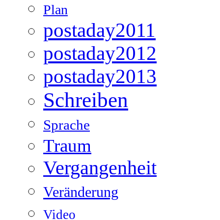
Plan
postaday2011
postaday2012
postaday2013
Schreiben
Sprache
Traum
Vergangenheit
Veränderung
Video