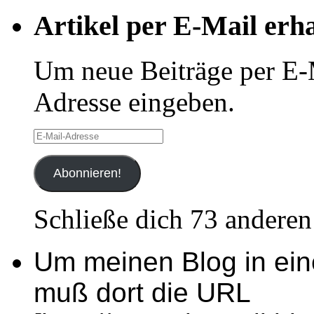
Artikel per E-Mail erh
Um neue Beiträge per E-M
Adresse eingeben.
E-
Mail-
Adresse
Abonnieren!
Schließe dich 73 andere
Um meinen Blog in ei
muß dort die URL