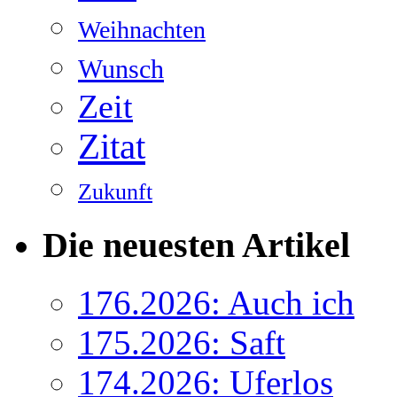
Weihnachten
Wunsch
Zeit
Zitat
Zukunft
Die neuesten Artikel
176.2026: Auch ich
175.2026: Saft
174.2026: Uferlos